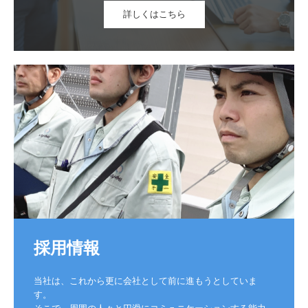
詳しくはこちら
採用情報
当社は、これから更に会社として前に進もうとしていま
す。

そこで、周囲の人々と円滑にコミュニケーションする能力