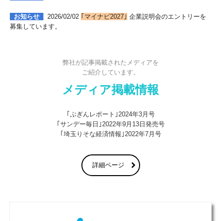
お知らせ
2026/02/02
｢マイナビ2027｣
企業説明会のエントリーを
募集しています。
弊社が記事掲載されたメディアを

ご紹介しています。
メディア掲載情報
｢ぶぎんレポート｣2024年3月号

｢サンデー毎日｣2022年9月13日発売号

詳細ページ