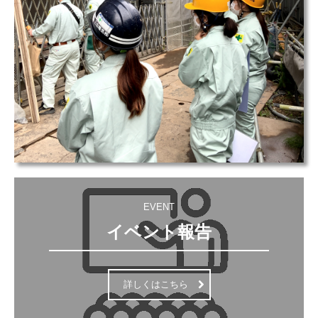
EVENT
イベント報告
詳しくはこちら