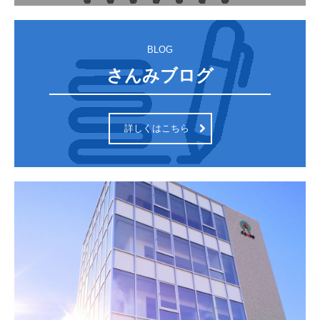
BLOG
さんみブログ
詳しくはこちら