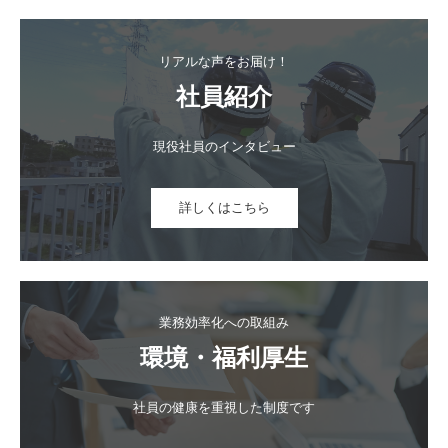
リアルな声をお届け！
社員紹介
現役社員のインタビュー
詳しくはこちら
業務効率化への取組み
環境・福利厚生
社員の健康を重視した制度です