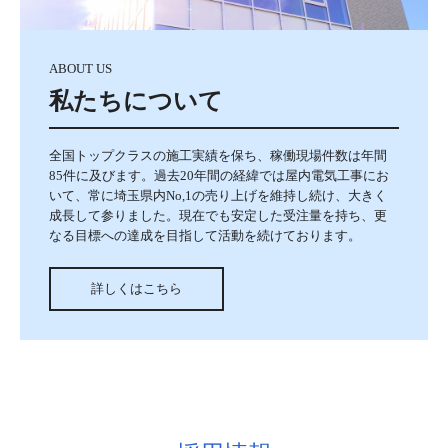
ABOUT US
私たちについて
全国トップクラスの施工実績を保ち、稼働現場件数は年間
85件に及びます。過去20年間の経緯では屋内電気工事にお
いて、常に埼玉県内No,1の売り上げを維持し続け、大きく
成長して参りました。現在でも安定した受注量を持ち、更
なる目標への達成を目指して活動を続けております。
詳しくはこちら