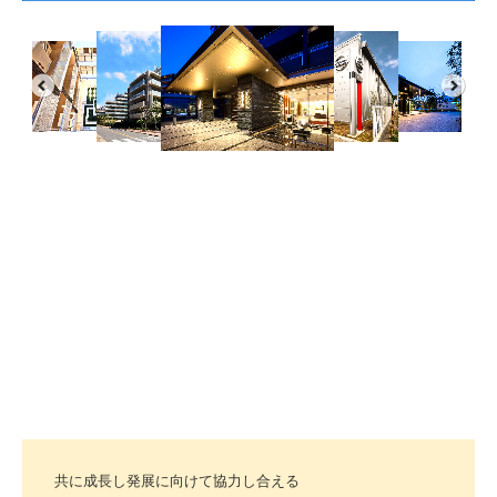
共に成長し発展に向けて協力し合える