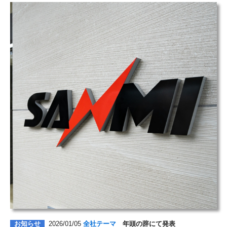
お知らせ
2026/01/05
全社テーマ
年頭の辞にて発表