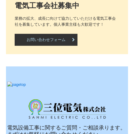
電気工事会社募集中
業務の拡大、成長に向けて協力していただける電気工事会
社を募集しています。個人事業主様も大歓迎です！
お問い合わせフォーム
電気設備工事に関するご質問・ご相談承ります。
まずはお気軽に
お問い合わせ
ください。