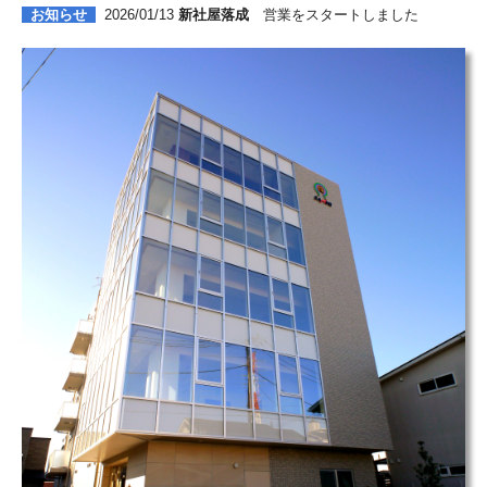
お知らせ
2026/01/13
新社屋落成
営業をスタートしました